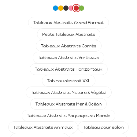
Tableaux Abstraits Grand Format
Petits Tableaux Abstraits
Tableaux Abstraits Carrés
Tableaux Abstraits Verticaux
Tableaux Abstraits Horizontaux
Tableau abstrait XXL
Tableaux Abstraits Nature & Végétal
Tableaux Abstraits Mer & Océan
Tableaux Abstraits Paysages du Monde
Tableaux Abstraits Animaux
Tableau pour salon