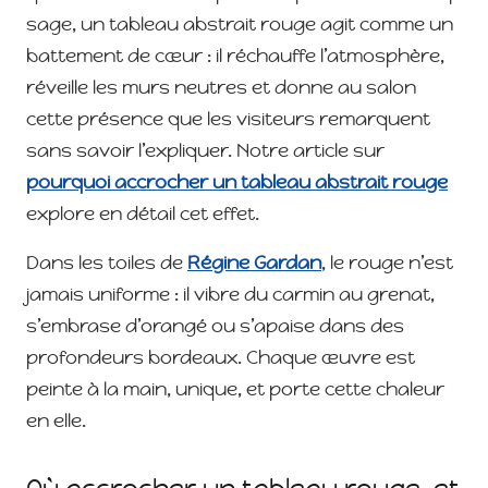
sage, un tableau abstrait rouge agit comme un
battement de cœur : il réchauffe l’atmosphère,
réveille les murs neutres et donne au salon
cette présence que les visiteurs remarquent
sans savoir l’expliquer. Notre article sur
pourquoi accrocher un tableau abstrait rouge
explore en détail cet effet.
Dans les toiles de
Régine Gardan
, le rouge n’est
jamais uniforme : il vibre du carmin au grenat,
s’embrase d’orangé ou s’apaise dans des
profondeurs bordeaux. Chaque œuvre est
peinte à la main, unique, et porte cette chaleur
en elle.
Où accrocher un tableau rouge, et