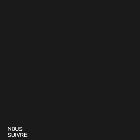
NOUS
SUIVRE