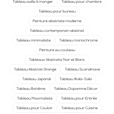
Tableau salle à manger
Tableau pour chambre
Tableau pour bureau
Peinture abstraite moderne
Tableau contemporain abstrait
Tableau minimaliste
Tableau monochrome
Peinture au couteau
Tableaux Abstraits Noir et Blanc
Tableau Abstrait Orange
Tableau Scandinave
Tableau Japandi
Tableau Wabi-Sabi
Tableau Bohème
Tableau Dopamine Décor
Tableau Maximaliste
Tableau pour Entrée
Tableau pour Couloir
Tableau pour Cuisine