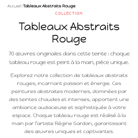
Accueil
›
Tableaux Abstraits Rouge
COLLECTION
Tableaux Abstraits
Rouge
70 œuvres originales dans cette teinte : chaque
tableau rouge est peint à la main, pièce unique.
Explorez notre collection de tableaux abstraits
rouges, incarnant passion et énergie. Ces
peintures abstraites modernes, dominées par
des teintes chaudes et intenses, apportent une
ambiance audacieuse et sophistiquée à votre
espace. Chaque tableau rouge est réalisé à la
main par l’artiste Régine Gardan, garantissant
des œuvres uniques et captivantes.