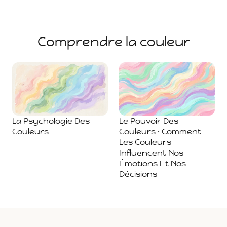
Comprendre la couleur
La Psychologie Des
Le Pouvoir Des
Couleurs
Couleurs : Comment
Les Couleurs
Influencent Nos
Émotions Et Nos
Décisions