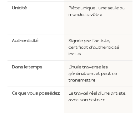
Unicité
Pièce unique : une seule au
monde, la vôtre
Authenticité
Signée par l'artiste,
certificat d'authenticité
inclus
Dans le temps
L'huile traverse les
générations et peut se
transmettre
Ce que vous possédez
Le travail réel d'une artiste,
avec son histoire