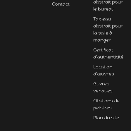
abstrait pour
Contact
le bureau
Tableau
abstrait pour
la salle à
manger
Certificat
d'authenticité
Location
d'œuvres
Œuvres
vendues
Citations de
peintres
Plan du site