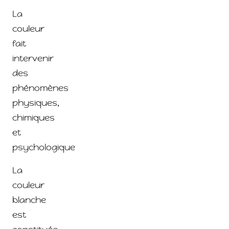
La
couleur
fait
intervenir
des
phénomènes
physiques,
chimiques
et
psychologique
La
couleur
blanche
est