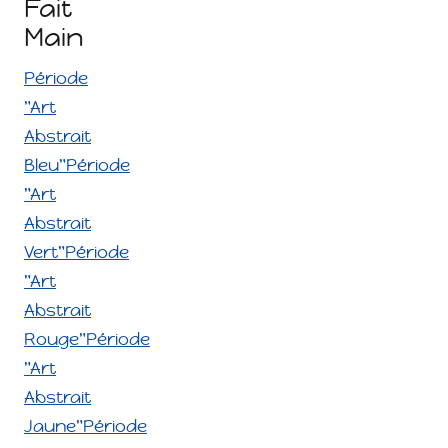
Fait
Main
Période
"Art
Abstrait
Bleu"
Période
"Art
Abstrait
Vert"
Période
"Art
Abstrait
Rouge"
Période
"Art
Abstrait
Jaune"
Période