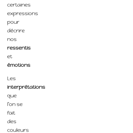
certaines
expressions
pour
décrire
nos
ressentis
et
émotions
Les
interprétations
que
l’on se
fait
des
couleurs