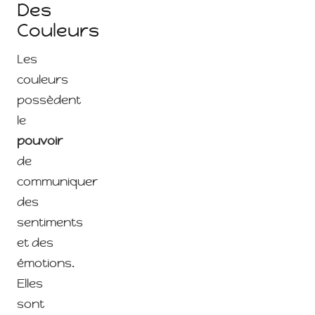
Des
Couleurs
Les
couleurs
possèdent
le
pouvoir
de
communiquer
des
sentiments
et des
émotions.
Elles
sont