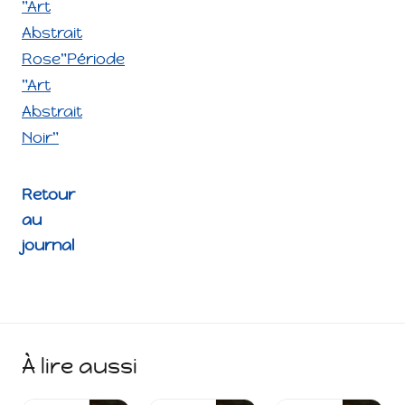
"Art
Abstrait
Rose"
Période
"Art
Abstrait
Noir"
Retour
au
journal
À lire aussi