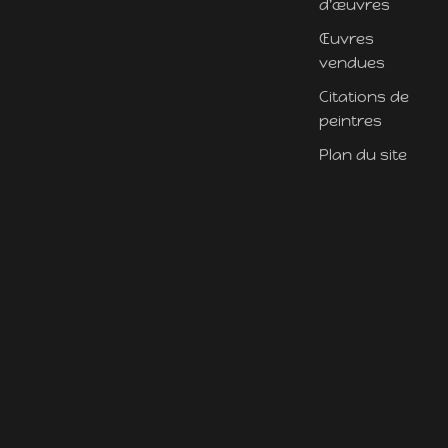
d'œuvres
Œuvres
vendues
Citations de
peintres
Plan du site