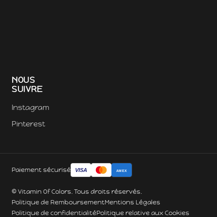
NOUS
SUIVRE
Instagram
Pinterest
Paiement sécurisé
VISA
AMEX
© Vitamin Of Colors. Tous droits réservés.
Politique de Remboursement
Mentions Légales
Politique de confidentialité
Politique relative aux Cookies