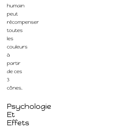
humain
peut
récompenser
toutes
les
couleurs
à
partir
de ces
3
cônes.
Psychologie
Et
Effets