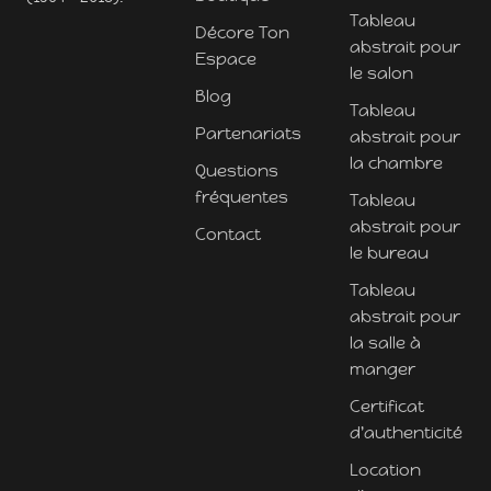
Tableau
Décore Ton
abstrait pour
Espace
le salon
Blog
Tableau
Partenariats
abstrait pour
la chambre
Questions
fréquentes
Tableau
abstrait pour
Contact
le bureau
Tableau
abstrait pour
la salle à
manger
Certificat
d'authenticité
Location