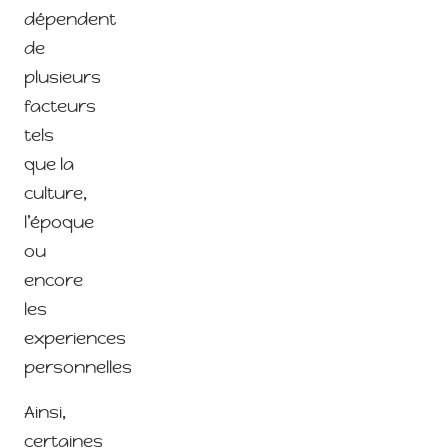
dépendent
de
plusieurs
facteurs
tels
que la
culture,
l’époque
ou
encore
les
experiences
personnelles
Ainsi,
certaines