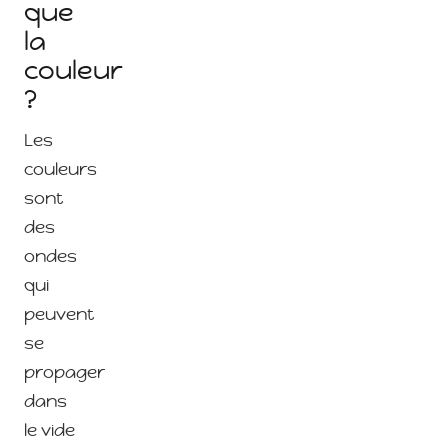
que
la
couleur
?
Les
couleurs
sont
des
ondes
qui
peuvent
se
propager
dans
le vide