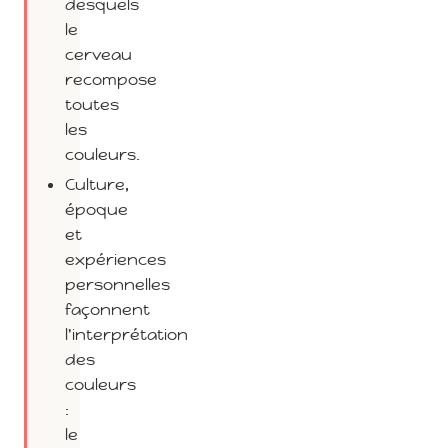
desquels
le
cerveau
recompose
toutes
les
couleurs.
Culture,
époque
et
expériences
personnelles
façonnent
l'interprétation
des
couleurs
:
le