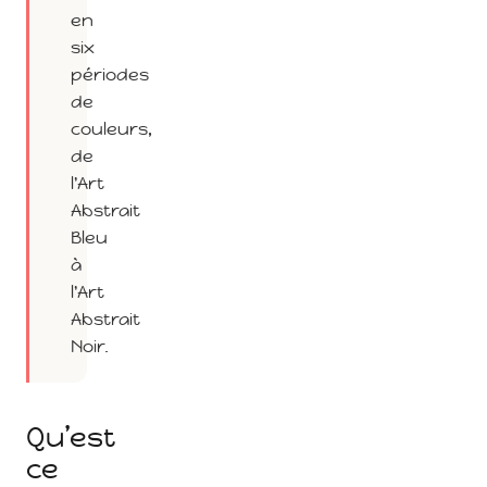
en
six
périodes
de
couleurs,
de
l'Art
Abstrait
Bleu
à
l'Art
Abstrait
Noir.
Qu’est
ce