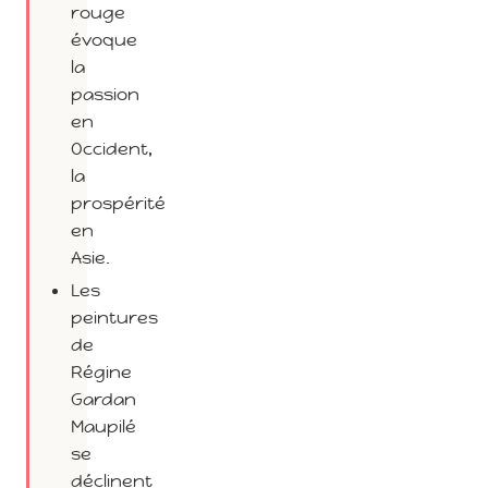
rouge
évoque
la
passion
en
Occident,
la
prospérité
en
Asie.
Les
peintures
de
Régine
Gardan
Maupilé
se
déclinent