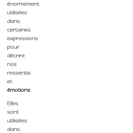
énormement
utilisées
dans
certaines
expressions
pour
décrire
nos
ressentis
et
émotions
Elles
sont
utilisées
dans