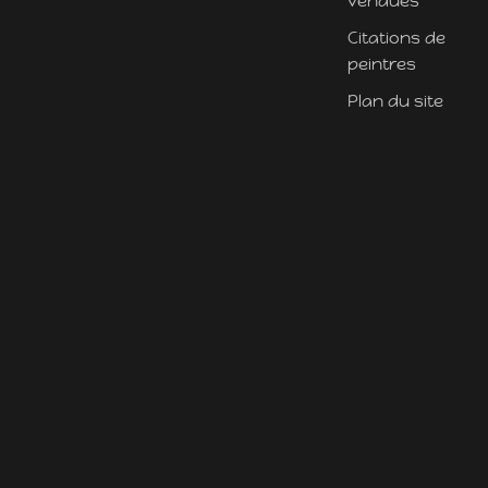
vendues
Citations de
peintres
Plan du site