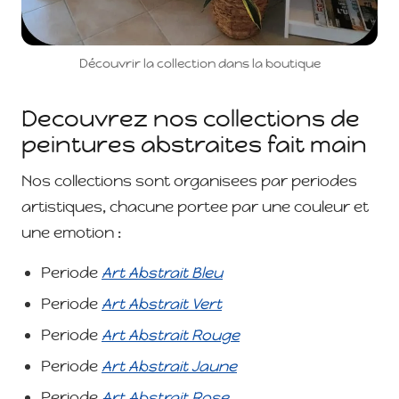
Découvrir la collection dans la boutique
Decouvrez nos collections de
peintures abstraites fait main
Nos collections sont organisees par periodes
artistiques, chacune portee par une couleur et
une emotion :
Periode
Art Abstrait Bleu
Periode
Art Abstrait Vert
Periode
Art Abstrait Rouge
Periode
Art Abstrait Jaune
Periode
Art Abstrait Rose