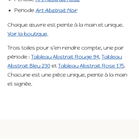
Periode
Art Abstrait Noir
Chaque œuvre est peinte à la main et unique.
Voir la boutique
.
Trois toiles pour s’en rendre compte, une par
période :
Tableau Abstrait Rouge 94
,
Tableau
Abstrait Bleu 230
et
Tableau Abstrait Rose 175
.
Chacune est une pièce unique, peinte à la main
et signée.