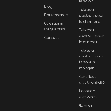
le salon
Blog
Tableau
Partenariats
abstrait pour
la chambre
Questions
fréquentes
Tableau
abstrait pour
Contact
le bureau
Tableau
abstrait pour
la salle à
manger
Certificat
d'authenticité
Location
d'œuvres
Œuvres