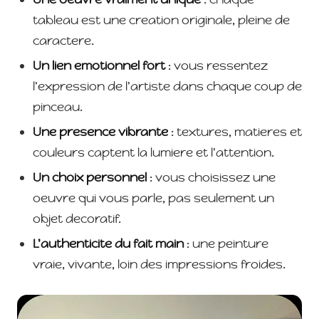
tableau est une creation originale, pleine de
caractere.
Un lien emotionnel fort
: vous ressentez
l'expression de l'artiste dans chaque coup de
pinceau.
Une presence vibrante
: textures, matieres et
couleurs captent la lumiere et l'attention.
Un choix personnel
: vous choisissez une
oeuvre qui vous parle, pas seulement un
objet decoratif.
L'authenticite du fait main
: une peinture
vraie, vivante, loin des impressions froides.