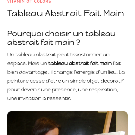
VITAMIN OF COLORS
Tableau Abstrait Fait Main
Pourquoi choisir un tableau
abstrait fait main ?
Un tableau abstrait peut transformer un
espace. Mais un
tableau abstrait fait main
fait
bien davantage : il change l'energie d'un lieu. La
peinture cesse d'etre un simple objet decoratif
pour devenir une presence, une respiration,
une invitation a ressentir.