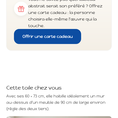
abstrait serait son préféré ? Offrez
une carte cadeau : la personne
choisira elle-même l'œuvre qui la
touche.
Offrir une carte cadeau
Cette toile chez vous
Avec ses 60 × 73 cm, elle habille idéalement un mur
au-dessus d'un meuble de 90 cm de large environ
(règle des deux tiers).