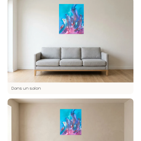
Dans un salon