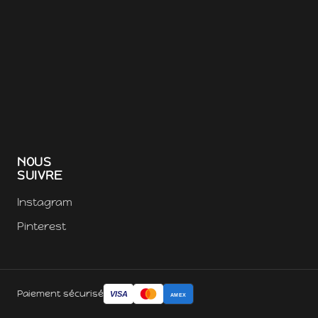
NOUS
SUIVRE
Instagram
Pinterest
Paiement sécurisé
VISA
AMEX