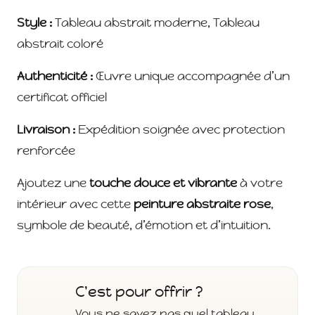
Style :
Tableau abstrait moderne, Tableau
abstrait coloré
Authenticité :
Œuvre unique accompagnée d’un
certificat officiel
Livraison :
Expédition soignée avec protection
renforcée
Ajoutez une
touche douce et vibrante
à votre
intérieur avec cette
peinture abstraite rose
,
symbole de beauté, d’émotion et d’intuition.
C'est pour offrir ?
Vous ne savez pas quel tableau