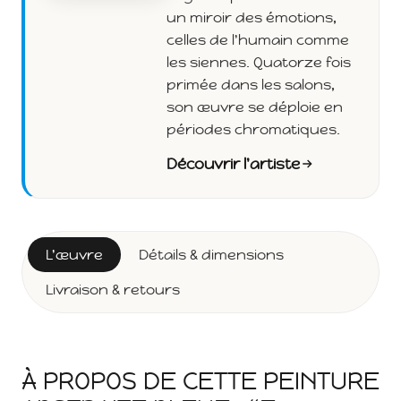
un miroir des émotions,
celles de l'humain comme
les siennes. Quatorze fois
primée dans les salons,
son œuvre se déploie en
périodes chromatiques.
Découvrir l'artiste
L'œuvre
Détails & dimensions
Livraison & retours
À PROPOS DE CETTE PEINTURE