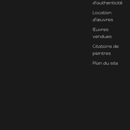
d'authenticité
Location
d'œuvres
Œuvres
vendues
Citations de
peintres
Plan du site