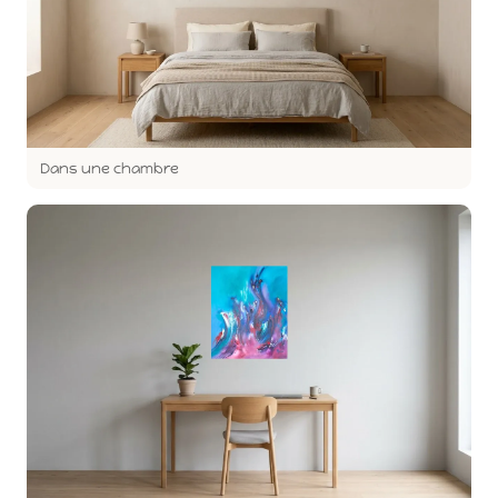
Dans une chambre