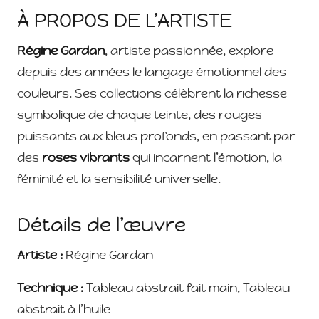
À PROPOS DE L’ARTISTE
Régine Gardan
, artiste passionnée, explore
depuis des années le langage émotionnel des
couleurs. Ses collections célèbrent la richesse
symbolique de chaque teinte, des rouges
puissants aux bleus profonds, en passant par
des
roses vibrants
qui incarnent l’émotion, la
féminité et la sensibilité universelle.
Détails de l’œuvre
Artiste :
Régine Gardan
Technique :
Tableau abstrait fait main, Tableau
abstrait à l’huile