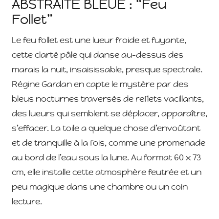
ABSTRAITE BLEUE : “Feu
Follet”
Le feu follet est une lueur froide et fuyante,
cette clarté pâle qui danse au-dessus des
marais la nuit, insaisissable, presque spectrale.
Régine Gardan en capte le mystère par des
bleus nocturnes traversés de reflets vacillants,
des lueurs qui semblent se déplacer, apparaître,
s’effacer. La toile a quelque chose d’envoûtant
et de tranquille à la fois, comme une promenade
au bord de l’eau sous la lune. Au format 60 x 73
cm, elle installe cette atmosphère feutrée et un
peu magique dans une chambre ou un coin
lecture.