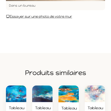
Dans un bureau
Essayer sur une photo de votre mur
Produits similaires
Tableau
Tableau
Tableau
Tableau