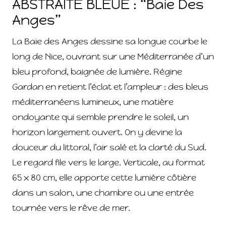
ABSTRAITE BLEUE : “Baie Des
Anges”
La Baie des Anges dessine sa longue courbe le
long de Nice, ouvrant sur une Méditerranée d’un
bleu profond, baignée de lumière. Régine
Gardan en retient l’éclat et l’ampleur : des bleus
méditerranéens lumineux, une matière
ondoyante qui semble prendre le soleil, un
horizon largement ouvert. On y devine la
douceur du littoral, l’air salé et la clarté du Sud.
Le regard file vers le large. Verticale, au format
65 x 80 cm, elle apporte cette lumière côtière
dans un salon, une chambre ou une entrée
tournée vers le rêve de mer.