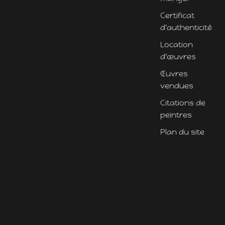
Certificat
d'authenticité
Location
d'œuvres
Œuvres
vendues
Citations de
peintres
Plan du site