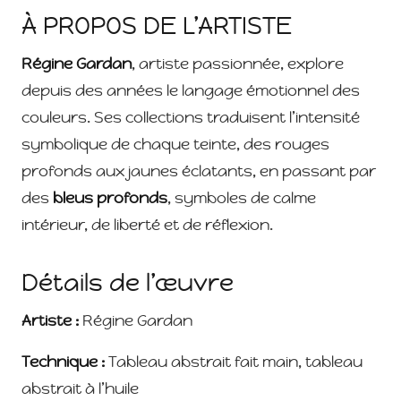
À PROPOS DE L’ARTISTE
Régine Gardan
, artiste passionnée, explore
depuis des années le langage émotionnel des
couleurs. Ses collections traduisent l’intensité
symbolique de chaque teinte, des rouges
profonds aux jaunes éclatants, en passant par
des
bleus profonds
, symboles de calme
intérieur, de liberté et de réflexion.
Détails de l’œuvre
Artiste :
Régine Gardan
Technique :
Tableau abstrait fait main, tableau
abstrait à l’huile