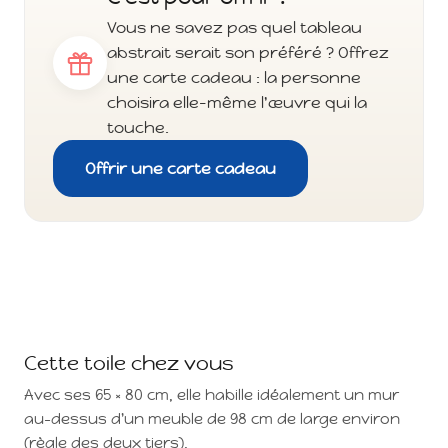
Vous ne savez pas quel tableau
abstrait serait son préféré ? Offrez
une carte cadeau : la personne
choisira elle-même l'œuvre qui la
touche.
Offrir une carte cadeau
Cette toile chez vous
Avec ses 65 × 80 cm, elle habille idéalement un mur
au-dessus d'un meuble de 98 cm de large environ
(règle des deux tiers).