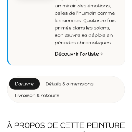
un miroir des émotions,
celles de l'humain comme
les siennes. Quatorze fois
primée dans les salons,
son œuvre se déploie en
périodes chromatiques.
Découvrir l'artiste
L'œuvre
Détails & dimensions
Livraison & retours
À PROPOS DE CETTE PEINTURE