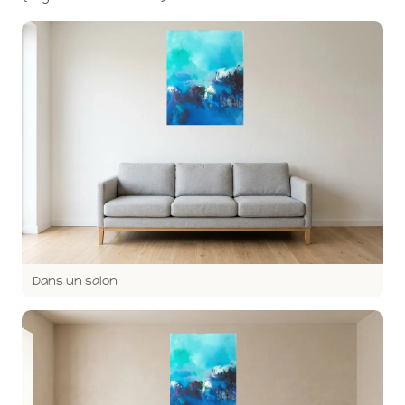
Dans un salon