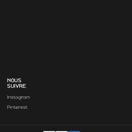
NOUS
SUIVRE
Instagram
Pinterest