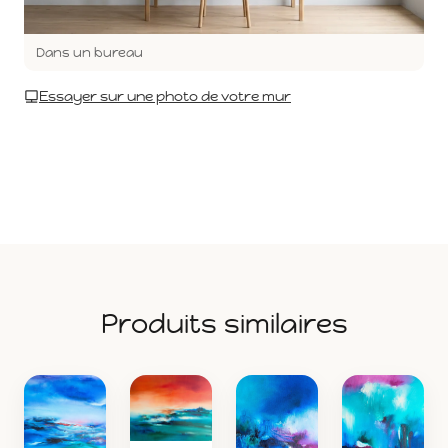
Dans un bureau
Essayer sur une photo de votre mur
Produits similaires