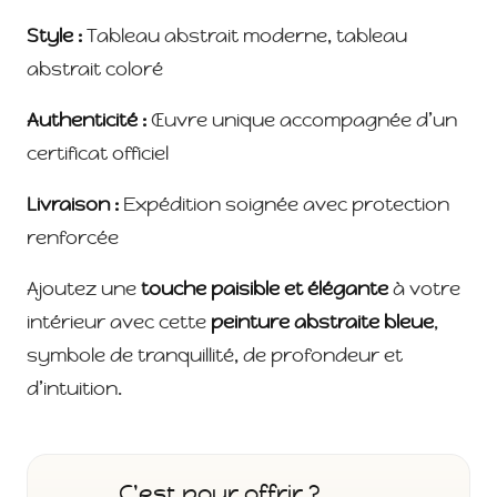
Style :
Tableau abstrait moderne, tableau
abstrait coloré
Authenticité :
Œuvre unique accompagnée d’un
certificat officiel
Livraison :
Expédition soignée avec protection
renforcée
Ajoutez une
touche paisible et élégante
à votre
intérieur avec cette
peinture abstraite bleue
,
symbole de tranquillité, de profondeur et
d’intuition.
C'est pour offrir ?