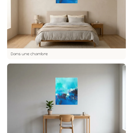
Dans une chambre