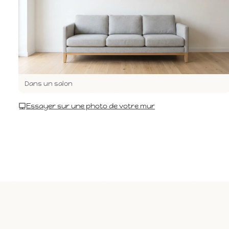
Dans un salon
Essayer sur une photo de votre mur