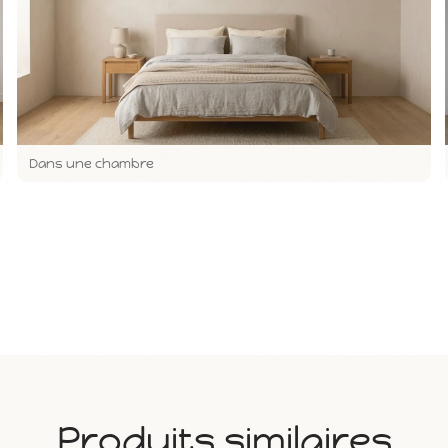
Dans une chambre
Produits similaires