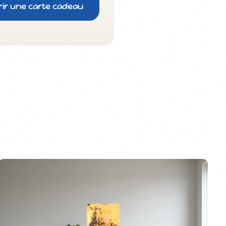
rir une carte cadeau