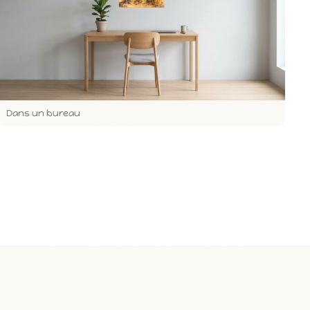
Dans un bureau