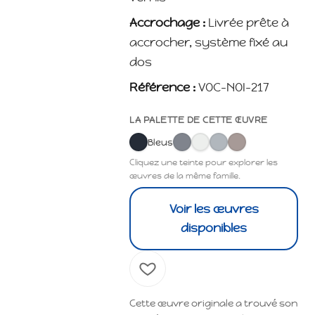
Accrochage :
Livrée prête à
accrocher, système fixé au
dos
Référence :
VOC-NOI-217
LA PALETTE DE CETTE ŒUVRE
Bleus
Cliquez une teinte pour explorer les
œuvres de la même famille.
Voir les œuvres
disponibles
Cette œuvre originale a trouvé son