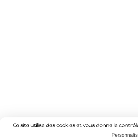
Ce site utilise des cookies et vous donne le contr
Personnalis