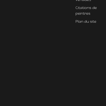
Citations de
peintres
Plan du site