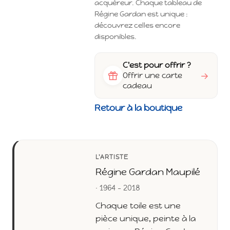
acquéreur. Chaque tableau de
Régine Gardan est unique :
découvrez celles encore
disponibles.
C'est pour offrir ?
→
Offrir une carte
cadeau
Retour à la boutique
L'ARTISTE
Régine Gardan Maupilé
· 1964 - 2018
Chaque toile est une
pièce unique, peinte à la