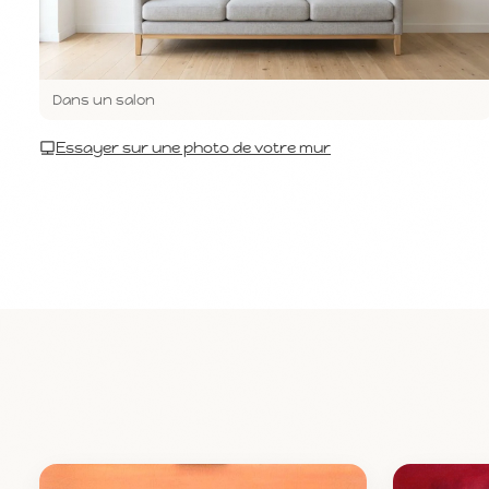
Dans un salon
Essayer sur une photo de votre mur