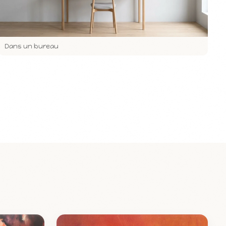
Dans un bureau