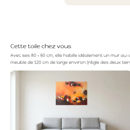
Cette toile chez vous
Avec ses 80 × 60 cm, elle habille idéalement un mur au
meuble de 120 cm de large environ (règle des deux tier