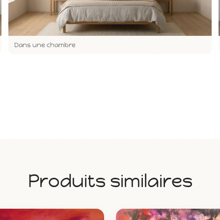
Dans une chambre
Produits similaires