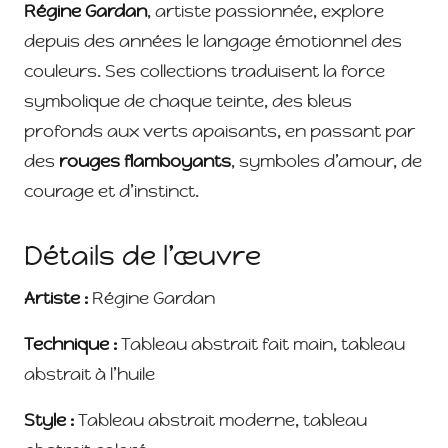
Régine Gardan
, artiste passionnée, explore
depuis des années le langage émotionnel des
couleurs. Ses collections traduisent la force
symbolique de chaque teinte, des bleus
profonds aux verts apaisants, en passant par
des
rouges flamboyants
, symboles d’amour, de
courage et d’instinct.
Détails de l’œuvre
Artiste :
Régine Gardan
Technique :
Tableau abstrait fait main, tableau
abstrait à l’huile
Style :
Tableau abstrait moderne, tableau