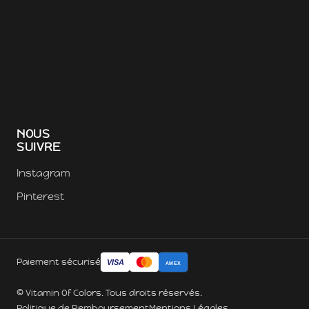
NOUS
SUIVRE
Instagram
Pinterest
Paiement sécurisé
VISA
AMEX
© Vitamin Of Colors. Tous droits réservés.
Politique de Remboursement
Mentions Légales