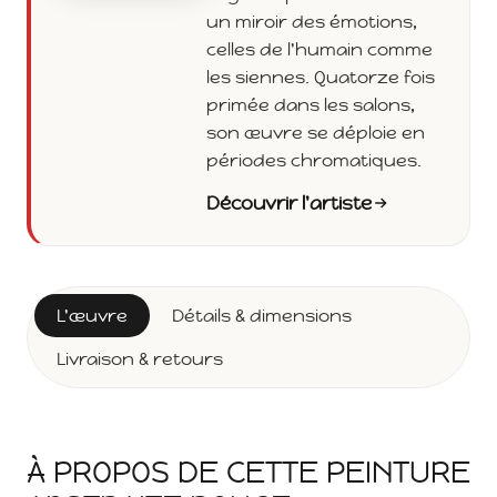
un miroir des émotions,
celles de l'humain comme
les siennes. Quatorze fois
primée dans les salons,
son œuvre se déploie en
périodes chromatiques.
Découvrir l'artiste
L'œuvre
Détails & dimensions
Livraison & retours
À PROPOS DE CETTE PEINTURE