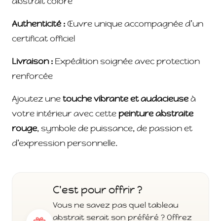
abstrait coloré
Authenticité :
Œuvre unique accompagnée d’un
certificat officiel
Livraison :
Expédition soignée avec protection
renforcée
Ajoutez une
touche vibrante et audacieuse
à
votre intérieur avec cette
peinture abstraite
rouge
, symbole de puissance, de passion et
d’expression personnelle.
C'est pour offrir ?
Vous ne savez pas quel tableau
abstrait serait son préféré ? Offrez