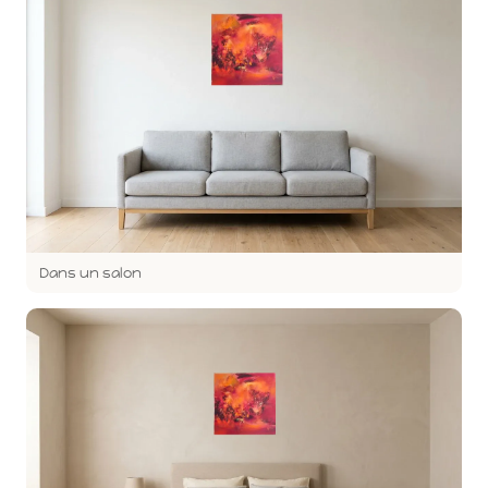
Dans un salon