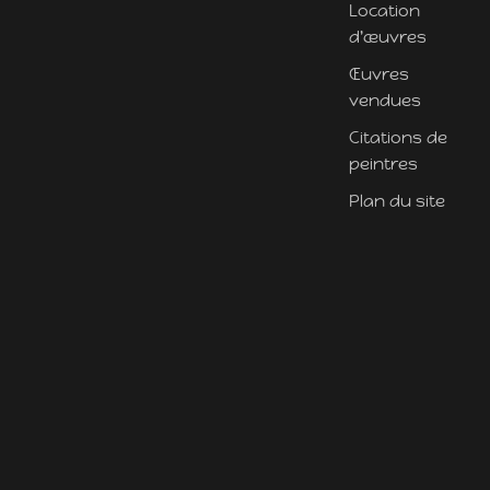
Location
d'œuvres
Œuvres
vendues
Citations de
peintres
Plan du site