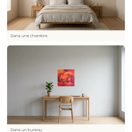
Dans une chambre
Dans un bureau