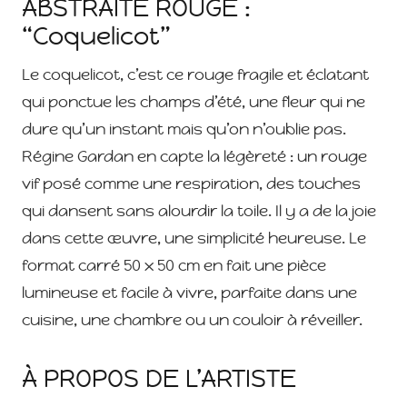
ABSTRAITE ROUGE :
“Coquelicot”
Le coquelicot, c’est ce rouge fragile et éclatant
qui ponctue les champs d’été, une fleur qui ne
dure qu’un instant mais qu’on n’oublie pas.
Régine Gardan en capte la légèreté : un rouge
vif posé comme une respiration, des touches
qui dansent sans alourdir la toile. Il y a de la joie
dans cette œuvre, une simplicité heureuse. Le
format carré 50 x 50 cm en fait une pièce
lumineuse et facile à vivre, parfaite dans une
cuisine, une chambre ou un couloir à réveiller.
À PROPOS DE L’ARTISTE