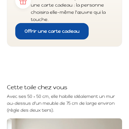
une carte cadeau : la personne
choisira elle-même l'œuvre qui la
touche.
Offrir une carte cadeau
Cette toile chez vous
Avec ses 50 × 50 cm, elle habille idéalement un mur
au-dessus d'un meuble de 75 cm de large environ
(règle des deux tiers).