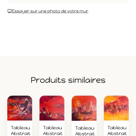
Essayer sur une photo de votre mur
Produits similaires
Tableau
Tableau
Tableau
Tableau
Abstrait
Abstrait
Abstrait
Abstrait