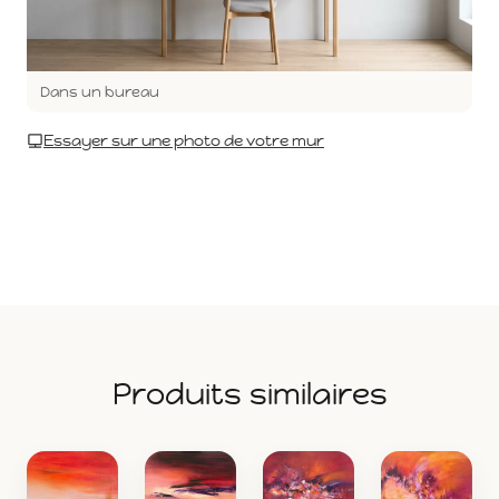
Dans un bureau
Essayer sur une photo de votre mur
Produits similaires