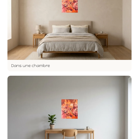
Dans une chambre