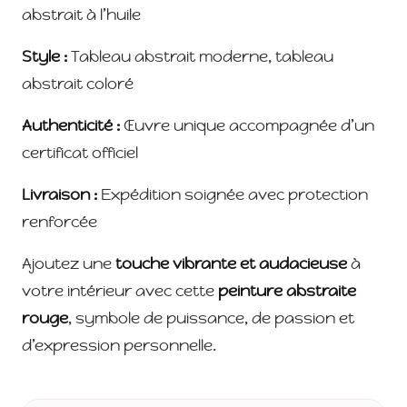
abstrait à l’huile
Style :
Tableau abstrait moderne, tableau
abstrait coloré
Authenticité :
Œuvre unique accompagnée d’un
certificat officiel
Livraison :
Expédition soignée avec protection
renforcée
Ajoutez une
touche vibrante et audacieuse
à
votre intérieur avec cette
peinture abstraite
rouge
, symbole de puissance, de passion et
d’expression personnelle.