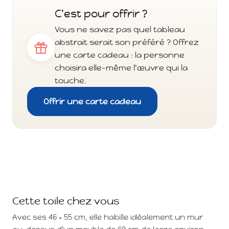
C'est pour offrir ?
Vous ne savez pas quel tableau
abstrait serait son préféré ? Offrez
une carte cadeau : la personne
choisira elle-même l'œuvre qui la
touche.
Offrir une carte cadeau
Cette toile chez vous
Avec ses 46 × 55 cm, elle habille idéalement un mur