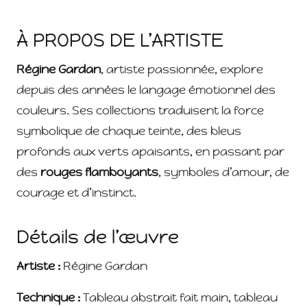
À PROPOS DE L’ARTISTE
Régine Gardan
, artiste passionnée, explore
depuis des années le langage émotionnel des
couleurs. Ses collections traduisent la force
symbolique de chaque teinte, des bleus
profonds aux verts apaisants, en passant par
des
rouges flamboyants
, symboles d’amour, de
courage et d’instinct.
Détails de l’œuvre
Artiste :
Régine Gardan
Technique :
Tableau abstrait fait main, tableau