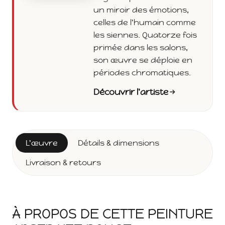
un miroir des émotions,
celles de l'humain comme
les siennes. Quatorze fois
primée dans les salons,
son œuvre se déploie en
périodes chromatiques.
Découvrir l'artiste
L'œuvre
Détails & dimensions
Livraison & retours
À PROPOS DE CETTE PEINTURE