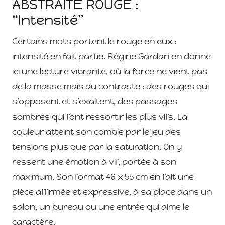
ABSTRAITE ROUGE :
“Intensité”
Certains mots portent le rouge en eux :
intensité en fait partie. Régine Gardan en donne
ici une lecture vibrante, où la force ne vient pas
de la masse mais du contraste : des rouges qui
s’opposent et s’exaltent, des passages
sombres qui font ressortir les plus vifs. La
couleur atteint son comble par le jeu des
tensions plus que par la saturation. On y
ressent une émotion à vif, portée à son
maximum. Son format 46 x 55 cm en fait une
pièce affirmée et expressive, à sa place dans un
salon, un bureau ou une entrée qui aime le
caractère.