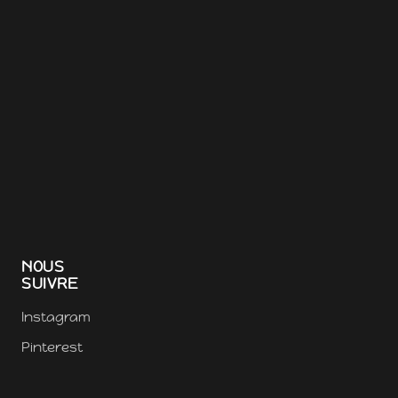
NOUS
SUIVRE
Instagram
Pinterest