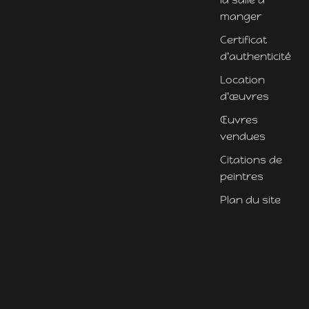
manger
Certificat
d'authenticité
Location
d'œuvres
Œuvres
vendues
Citations de
peintres
Plan du site