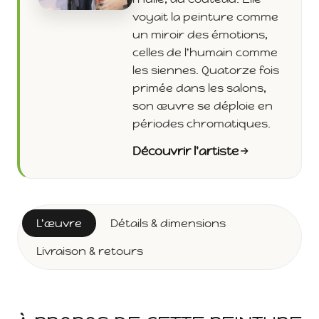
voyait la peinture comme
un miroir des émotions,
celles de l'humain comme
les siennes. Quatorze fois
primée dans les salons,
son œuvre se déploie en
périodes chromatiques.
Découvrir l'artiste
L'œuvre
Détails & dimensions
Livraison & retours