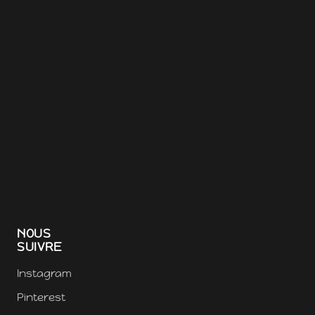
NOUS
SUIVRE
Instagram
Pinterest