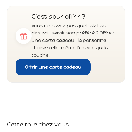
C'est pour offrir ?
Vous ne savez pas quel tableau
abstrait serait son préféré ? Offrez
une carte cadeau : la personne
choisira elle-même l'œuvre qui la
touche.
Offrir une carte cadeau
Cette toile chez vous