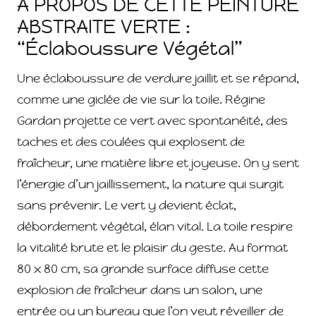
À PROPOS DE CETTE PEINTURE
ABSTRAITE VERTE :
“Éclaboussure Végétal”
Une éclaboussure de verdure jaillit et se répand,
comme une giclée de vie sur la toile. Régine
Gardan projette ce vert avec spontanéité, des
taches et des coulées qui explosent de
fraîcheur, une matière libre et joyeuse. On y sent
l’énergie d’un jaillissement, la nature qui surgit
sans prévenir. Le vert y devient éclat,
débordement végétal, élan vital. La toile respire
la vitalité brute et le plaisir du geste. Au format
80 x 80 cm, sa grande surface diffuse cette
explosion de fraîcheur dans un salon, une
entrée ou un bureau que l’on veut réveiller de