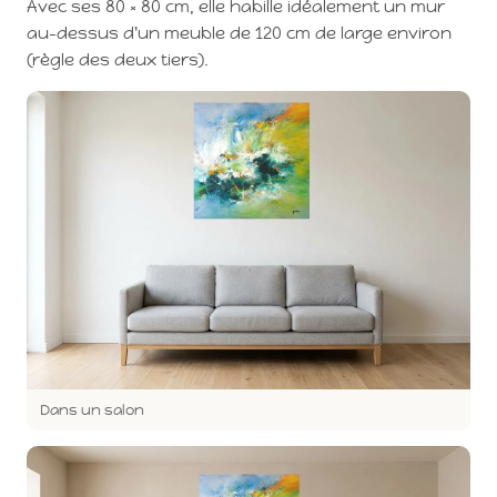
Avec ses 80 × 80 cm, elle habille idéalement un mur
au-dessus d'un meuble de 120 cm de large environ
(règle des deux tiers).
Dans un salon