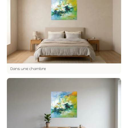
Dans une chambre