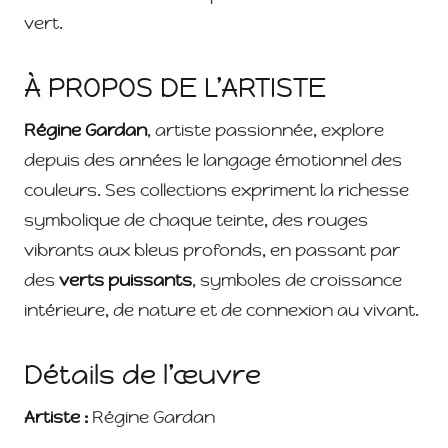
vert.
À PROPOS DE L’ARTISTE
Régine Gardan
, artiste passionnée, explore
depuis des années le langage émotionnel des
couleurs. Ses collections expriment la richesse
symbolique de chaque teinte, des rouges
vibrants aux bleus profonds, en passant par
des
verts puissants
, symboles de croissance
intérieure, de nature et de connexion au vivant.
Détails de l’œuvre
Artiste :
Régine Gardan