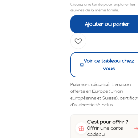
Cliquez une teinte pour explorer les
œuvres de la même famille.
Ajouter au panier
Voir ce tableau chez
vous
Paiement sécurisé. Livraison
offerte en Europe (Union
européenne et Suisse), certifica
d'authenticité inclus.
C'est pour offrir ?
Offrir une carte
cadeau