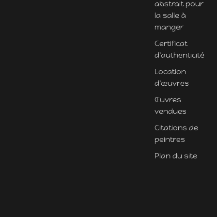
abstrait pour
la salle à
manger
Certificat
d'authenticité
Location
d'œuvres
Œuvres
vendues
Citations de
peintres
Plan du site