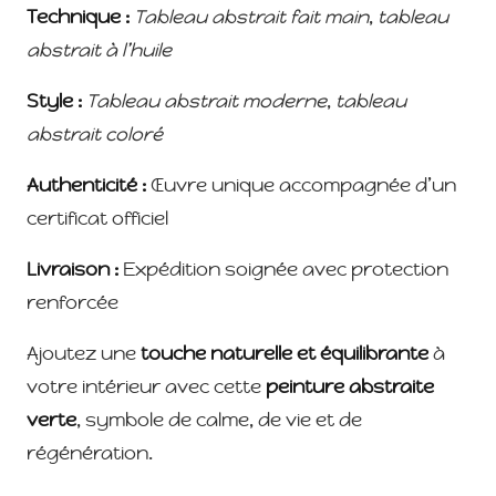
Technique :
Tableau abstrait fait main
,
tableau
abstrait à l’huile
Style :
Tableau abstrait moderne
,
tableau
abstrait coloré
Authenticité :
Œuvre unique accompagnée d’un
certificat officiel
Livraison :
Expédition soignée avec protection
renforcée
Ajoutez une
touche naturelle et équilibrante
à
votre intérieur avec cette
peinture abstraite
verte
, symbole de calme, de vie et de
régénération.