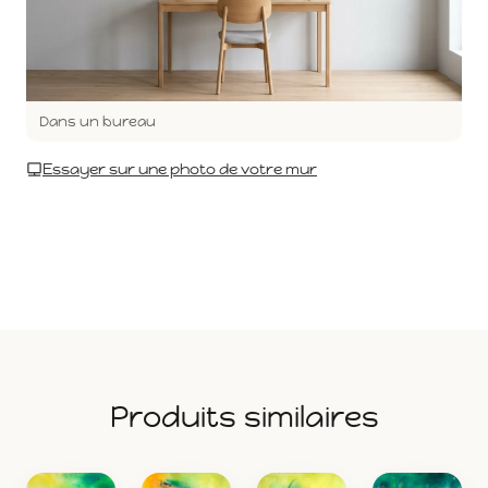
Dans un bureau
Essayer sur une photo de votre mur
Produits similaires