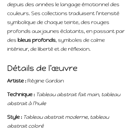
depuis des années le langage émotionnel des
couleurs. Ses collections traduisent l’intensité
symbolique de chaque teinte, des rouges
profonds aux jaunes éclatants, en passant par
des
bleus profonds
, symboles de calme
intérieur, de liberté et de réflexion.
Détails de l’œuvre
Artiste :
Régine Gardan
Technique :
Tableau abstrait fait main
,
tableau
abstrait à l’huile
Style :
Tableau abstrait moderne
,
tableau
abstrait coloré