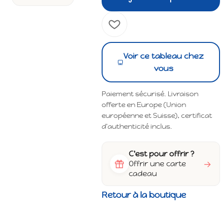
Voir ce tableau chez
vous
Paiement sécurisé. Livraison
offerte en Europe (Union
européenne et Suisse), certificat
d'authenticité inclus.
C'est pour offrir ?
→
Offrir une carte
cadeau
Retour à la boutique