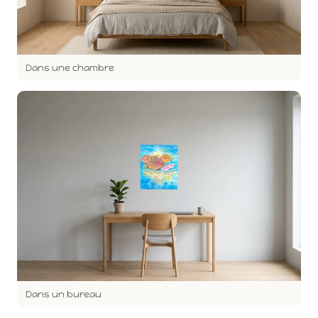
Dans une chambre
Dans un bureau