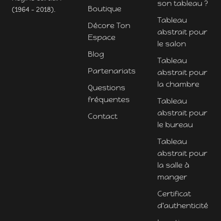
son tableau ?
Boutique
(1964 - 2018).
Tableau
Décore Ton
abstrait pour
Espace
le salon
Blog
Tableau
Partenariats
abstrait pour
la chambre
Questions
fréquentes
Tableau
abstrait pour
Contact
le bureau
Tableau
abstrait pour
la salle à
manger
Certificat
d'authenticité