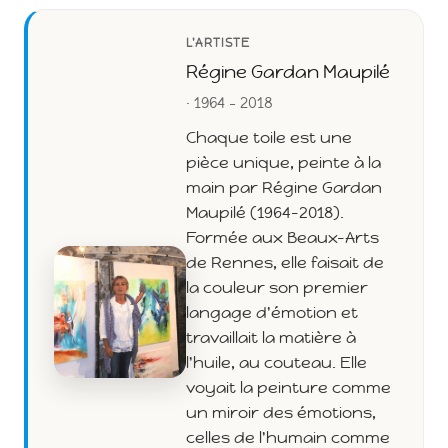
L'ARTISTE
Régine Gardan Maupilé
· 1964 - 2018
Chaque toile est une
pièce unique, peinte à la
main par Régine Gardan
Maupilé (1964-2018).
Formée aux Beaux-Arts
de Rennes, elle faisait de
la couleur son premier
langage d'émotion et
travaillait la matière à
l'huile, au couteau. Elle
voyait la peinture comme
un miroir des émotions,
celles de l'humain comme