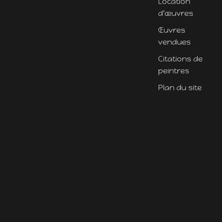
Location
d'œuvres
Œuvres
vendues
Citations de
peintres
Plan du site