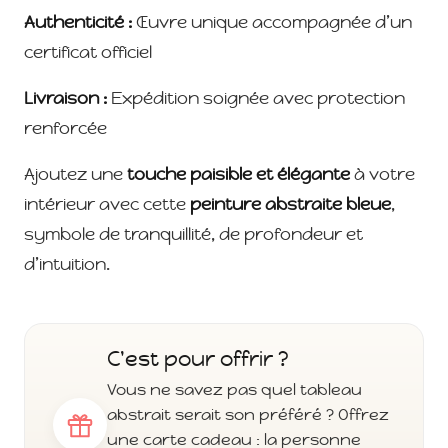
Authenticité :
Œuvre unique accompagnée d’un
certificat officiel
Livraison :
Expédition soignée avec protection
renforcée
Ajoutez une
touche paisible et élégante
à votre
intérieur avec cette
peinture abstraite bleue
,
symbole de tranquillité, de profondeur et
d’intuition.
C'est pour offrir ?
Vous ne savez pas quel tableau
abstrait serait son préféré ? Offrez
une carte cadeau : la personne