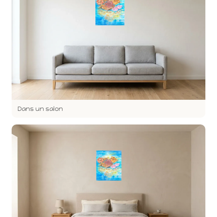
Dans un salon