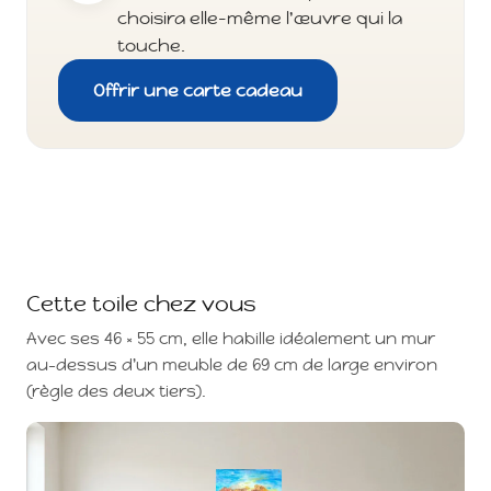
choisira elle-même l'œuvre qui la
touche.
Offrir une carte cadeau
Cette toile chez vous
Avec ses 46 × 55 cm, elle habille idéalement un mur
au-dessus d'un meuble de 69 cm de large environ
(règle des deux tiers).