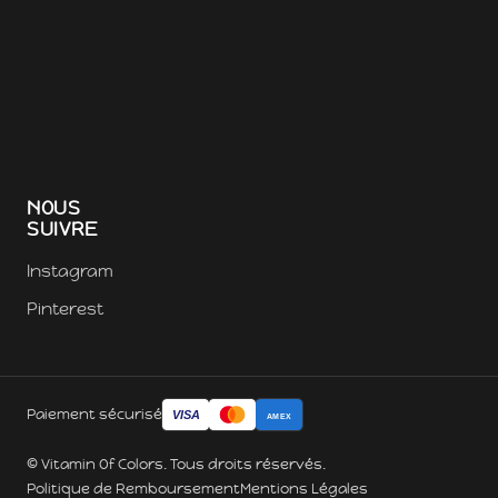
NOUS
SUIVRE
Instagram
Pinterest
Paiement sécurisé
VISA
AMEX
© Vitamin Of Colors. Tous droits réservés.
Politique de Remboursement
Mentions Légales