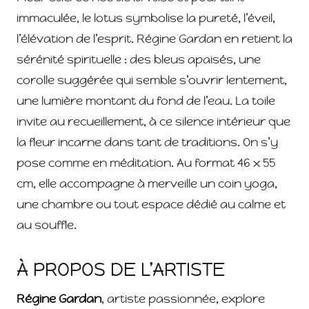
immaculée, le lotus symbolise la pureté, l’éveil,
l’élévation de l’esprit. Régine Gardan en retient la
sérénité spirituelle : des bleus apaisés, une
corolle suggérée qui semble s’ouvrir lentement,
une lumière montant du fond de l’eau. La toile
invite au recueillement, à ce silence intérieur que
la fleur incarne dans tant de traditions. On s’y
pose comme en méditation. Au format 46 x 55
cm, elle accompagne à merveille un coin yoga,
une chambre ou tout espace dédié au calme et
au souffle.
À PROPOS DE L’ARTISTE
Régine Gardan
, artiste passionnée, explore