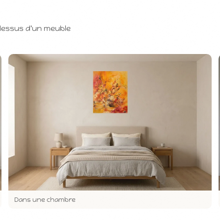
-dessus d'un meuble
Dans une chambre