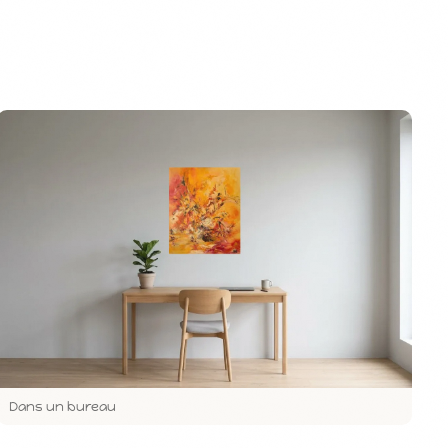
Dans un bureau