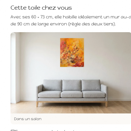
Cette toile chez vous
Avec ses 60 × 73 cm, elle habille idéalement un mur au
de 90 cm de large environ (règle des deux tiers).
Dans un salon