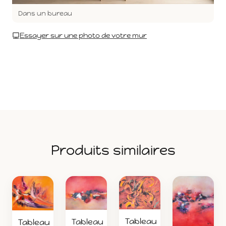
Dans un bureau
Essayer sur une photo de votre mur
Produits similaires
Tableau
Tableau
Tableau