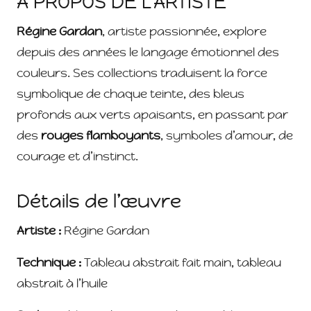
À PROPOS DE L’ARTISTE
Régine Gardan
, artiste passionnée, explore
depuis des années le langage émotionnel des
couleurs. Ses collections traduisent la force
symbolique de chaque teinte, des bleus
profonds aux verts apaisants, en passant par
des
rouges flamboyants
, symboles d’amour, de
courage et d’instinct.
Détails de l’œuvre
Artiste :
Régine Gardan
Technique :
Tableau abstrait fait main, tableau
abstrait à l’huile