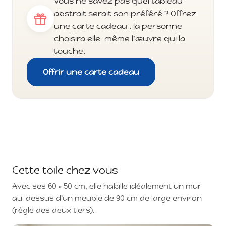
Vous ne savez pas quel tableau
abstrait serait son préféré ? Offrez
une carte cadeau : la personne
choisira elle-même l'œuvre qui la
touche.
Offrir une carte cadeau
Cette toile chez vous
Avec ses 60 × 50 cm, elle habille idéalement un mur
au-dessus d'un meuble de 90 cm de large environ
(règle des deux tiers).