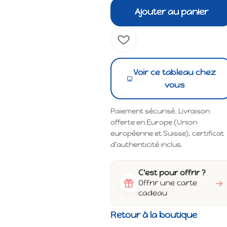
Ajouter au panier
Voir ce tableau chez
vous
Paiement sécurisé. Livraison
offerte en Europe (Union
européenne et Suisse), certificat
d'authenticité inclus.
C'est pour offrir ?
→
Offrir une carte
cadeau
Retour à la boutique