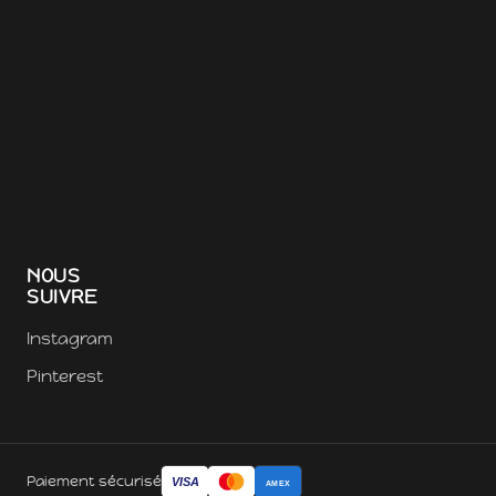
NOUS
SUIVRE
Instagram
Pinterest
Paiement sécurisé
VISA
AMEX