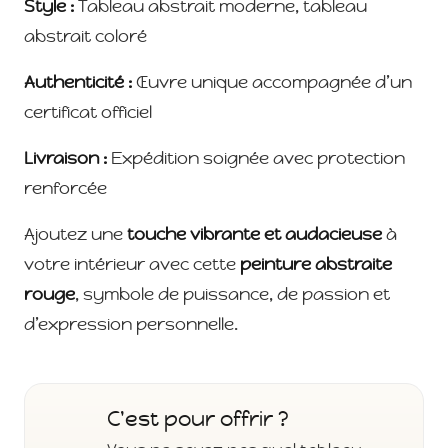
Style :
Tableau abstrait moderne, tableau
abstrait coloré
Authenticité :
Œuvre unique accompagnée d’un
certificat officiel
Livraison :
Expédition soignée avec protection
renforcée
Ajoutez une
touche vibrante et audacieuse
à
votre intérieur avec cette
peinture abstraite
rouge
, symbole de puissance, de passion et
d’expression personnelle.
C'est pour offrir ?