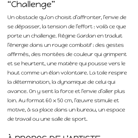
“Challenge”
Un obstacle qu’on choisit d’affronter, l’envie de
se dépasser, la tension de l’effort : voilà ce que
porte un challenge. Régine Gardan en traduit
l’énergie dans un rouge combatif : des gestes
affirmés, des montées de couleur qui grimpent
et se heurtent, une matière qui pousse vers le
haut comme un élan volontaire. La toile respire
la détermination, la dynamique de celui qui
avance. On y sent la force et l’envie d’aller plus
loin. Au format 60 x 50 cm, l’œuvre stimule et
motive, à sa place dans un bureau, un espace
de travail ou une salle de sport.