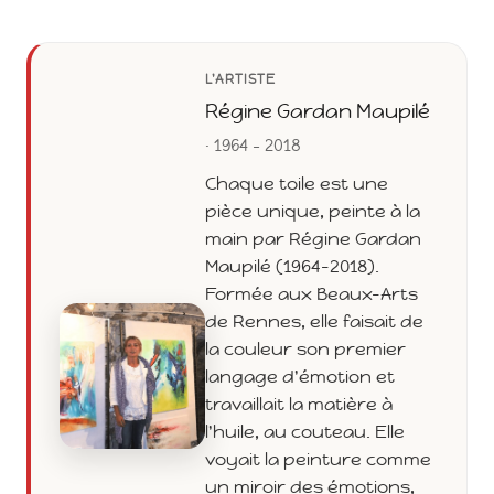
L'ARTISTE
Régine Gardan Maupilé
· 1964 - 2018
Chaque toile est une
pièce unique, peinte à la
main par Régine Gardan
Maupilé (1964-2018).
Formée aux Beaux-Arts
de Rennes, elle faisait de
la couleur son premier
langage d'émotion et
travaillait la matière à
l'huile, au couteau. Elle
voyait la peinture comme
un miroir des émotions,