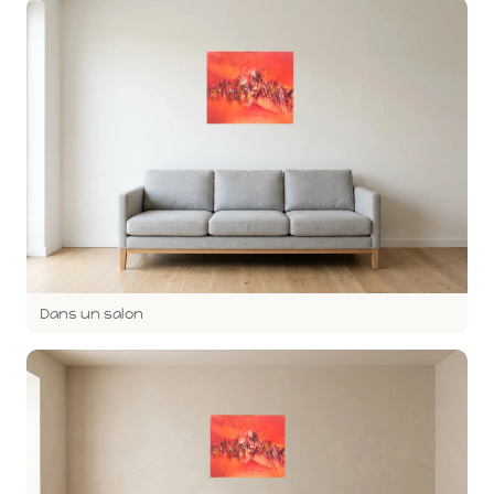
Dans un salon