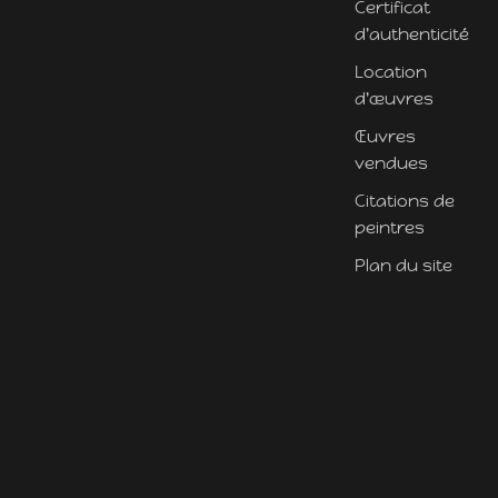
Certificat
d'authenticité
Location
d'œuvres
Œuvres
vendues
Citations de
peintres
Plan du site