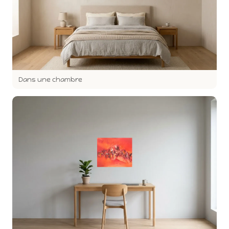
Dans une chambre