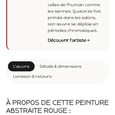
celles de l'humain comme
les siennes. Quatorze fois
primée dans les salons,
son œuvre se déploie en
périodes chromatiques.
Découvrir l'artiste
L'œuvre
Détails & dimensions
Livraison & retours
À PROPOS DE CETTE PEINTURE
ABSTRAITE ROUGE :