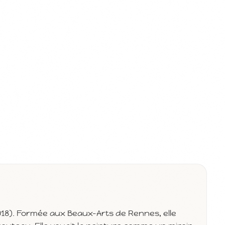
018). Formée aux Beaux-Arts de Rennes, elle