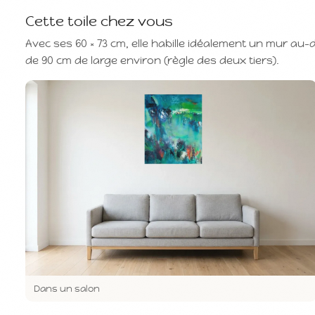
Cette toile chez vous
Avec ses 60 × 73 cm, elle habille idéalement un mur au
de 90 cm de large environ (règle des deux tiers).
Dans un salon