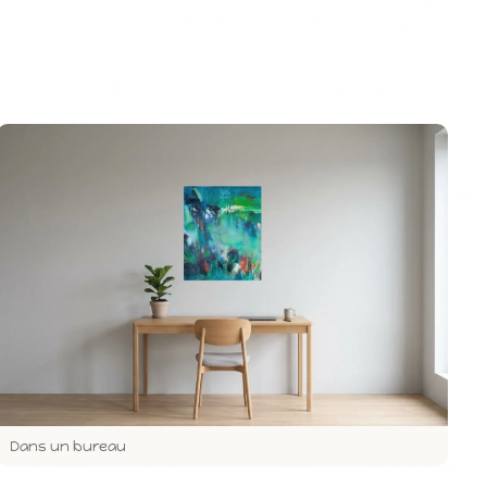
Dans un bureau