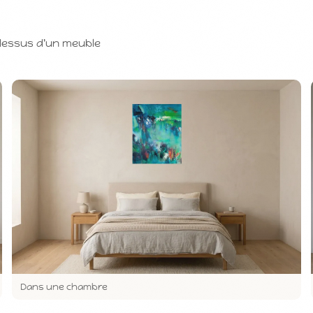
-dessus d'un meuble
Dans une chambre